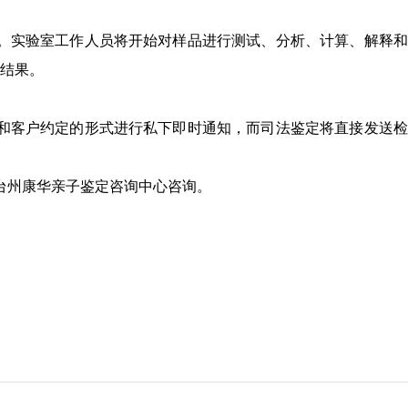
。实验室工作人员将开始对样品进行测试、分析、计算、解释和
定结果。
和客户约定的形式进行私下即时通知，而司法鉴定将直接发送检
台州康华亲子鉴定咨询中心咨询。