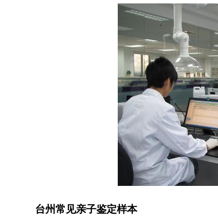
台州常见亲子鉴定样本