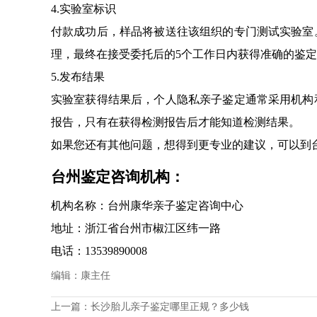
4.实验室标识
付款成功后，样品将被送往该组织的专门测试实验室
理，最终在接受委托后的5个工作日内获得准确的鉴
5.发布结果
实验室获得结果后，个人隐私亲子鉴定通常采用机构
报告，只有在获得检测报告后才能知道检测结果。
如果您还有其他问题，想得到更专业的建议，可以到
台州鉴定咨询机构：
机构名称：台州康华亲子鉴定咨询中心
地址：浙江省台州市椒江区纬一路
电话：13539890008
编辑：康主任
上一篇：
长沙胎儿亲子鉴定哪里正规？多少钱