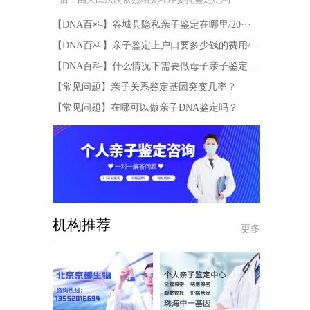
【DNA百科】谷城县隐私亲子鉴定在哪里/20···
【DNA百科】亲子鉴定上户口要多少钱的费用/···
【DNA百科】什么情况下需要做母子亲子鉴定，···
【常见问题】亲子关系鉴定基因突变几率？
【常见问题】在哪可以做亲子DNA鉴定吗？
机构推荐
更多