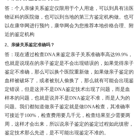
答：个人亲缘关系鉴定仅限用于个人用途，可以到具有法医
物证科的医院做，也可以到当地的第三方鉴定机构做。也可
以在康华网进行预约，康华网会为您推荐本地价格合理、附
近的鉴定机构
2、亲缘关系鉴定准确吗？
答：现在通过检查DNA来鉴定亲子关系准确率高达99.9%，
也就是说现在的亲子鉴定是不会出现错误的，如果觉得亲子
鉴定不准确，那么可以换个医院重新做，如果做亲子鉴定的
血样被破坏了，或者被别人偷换了，那么就有可能会出现鉴
定错误，但是这并不是DNA鉴定技术出现了问题，而是血
样本的问题，也就是说并不是DNA鉴定不准，而是人为的
问题。我们都知道做亲子鉴定就是做DNA检查，其准确率
可接近于100%，检查费用要几千元，检查结果至少需要两
周，这样才会出来，所以说亲子鉴定的鉴定过程如此缜密，
鉴定技术那么先进，是不可能出现鉴定不准的。