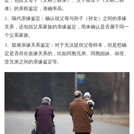
定，包括父母子（又称三联体）、父子或母子（又称二联
体）的亲权鉴定，准确率高。
2、隔代亲缘鉴定：确认祖父母与孙子（孙女）之间的亲缘
关系，还包括父系家族的亲缘鉴定，用来确认是否属于同一
个父系家族。
3、疑难亲缘关系鉴定：对于无法提供父母样本，但是想确
定是否存在血缘关系的，比如同胞兄弟、同胞姐妹、叔侄、
堂兄弟之间的亲缘鉴定等。