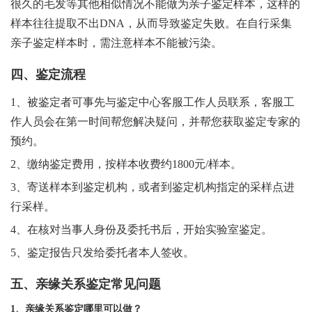
很久的毛发等其他相似情况不能做为亲子鉴定样本，这样的
样本往往提取不出DNA，从而导致鉴定失败。在自行采集
亲子鉴定样本时，需注意样本不能被污染。
四、鉴定流程
1、被鉴定者可事先与鉴定中心客服工作人员联系，客服工
作人员会在第一时间帮您解决疑问，并帮您获取鉴定专家的
预约。
2、缴纳鉴定费用，按样本收费约1800元/样本。
3、寄送样本到鉴定机构，或者到鉴定机构指定的采样点进
行采样。
4、
在核对当事人身份及委托书后，开始实验室鉴定。
5、
鉴定报告只发给委托者本人签收。
五、亲缘关系鉴定常见问题
1、亲缘关系鉴定哪里可以做？