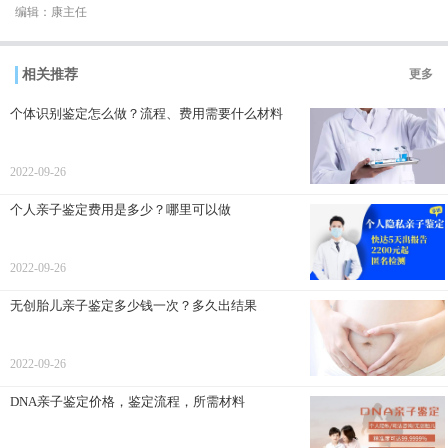
编辑：康主任
相关推荐
更多
个体识别鉴定怎么做？流程、费用需要什么材料
2022-09-26
个人亲子鉴定费用是多少？哪里可以做
2022-09-26
无创胎儿亲子鉴定多少钱一次？多久出结果
2022-09-26
DNA亲子鉴定价格，鉴定流程，所需材料