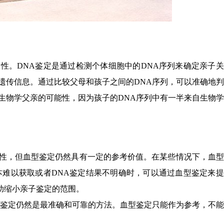
性。DNA鉴定是通过检测个体细胞中的DNA序列来确定亲子
遗传信息。通过比较父母和孩子之间的DNA序列，可以准确地
生物学父亲的可能性，因为孩子的DNA序列中有一半来自生物
靠性，但血型鉴定仍然具有一定的参考价值。在某些情况下，血
本难以获取或者DNA鉴定结果不明确时，可以通过血型鉴定来
助缩小亲子鉴定的范围。
A鉴定仍然是最准确和可靠的方法。血型鉴定只能作为参考，不