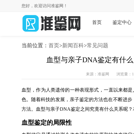
您好，欢迎访问准鉴网！
首页
鉴定中心
当前位置：
首页
>
新闻百科
>
常见问题
血型与亲子DNA鉴定有什
来源：准鉴网
浏览量：1
血型，作为人类遗传的一种表现形式，一直以来都是
色。随着科技的发展，亲子鉴定的方法也在不断进步
方法。血型与亲子DNA鉴定之间究竟有什么关系呢
血型鉴定的局限性