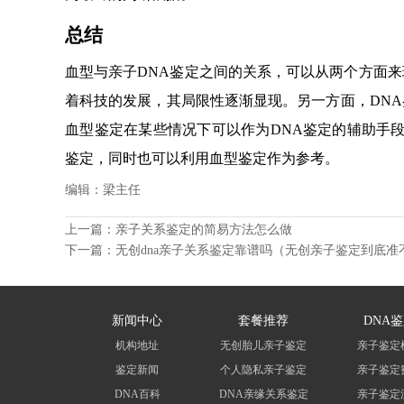
总结
血型与亲子DNA鉴定之间的关系，可以从两个方面
着科技的发展，其局限性逐渐显现。另一方面，DN
血型鉴定在某些情况下可以作为DNA鉴定的辅助手段
鉴定，同时也可以利用血型鉴定作为参考。
编辑：梁主任
上一篇：
亲子关系鉴定的简易方法怎么做
下一篇：
无创dna亲子关系鉴定靠谱吗（无创亲子鉴定到底准
新闻中心
套餐推荐
DNA
机构地址
无创胎儿亲子鉴定
亲子鉴定
鉴定新闻
个人隐私亲子鉴定
亲子鉴定
DNA百科
DNA亲缘关系鉴定
亲子鉴定