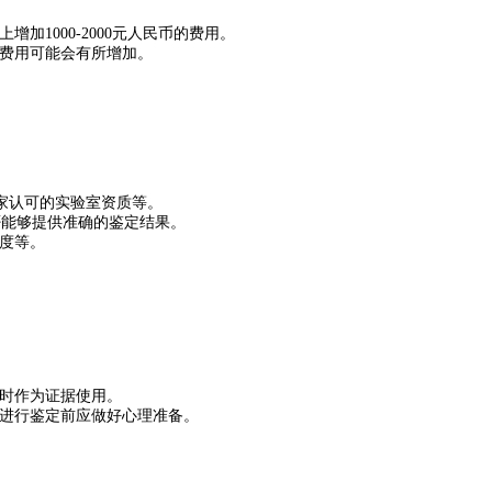
加1000-2000元人民币的费用。
费用可能会有所增加。
。
、家认可的实验室资质等。
否能够提供准确的鉴定结果。
度等。
时作为证据使用。
进行鉴定前应做好心理准备。