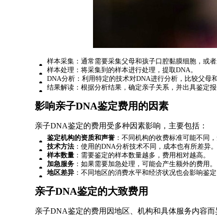
样本采集：通常需要采集父母和孩子口腔黏膜细胞，或者
样本处理：将采集到的样本进行处理，提取DNA。
DNA分析：利用特定的技术对DNA进行分析，比较父母
结果解读：根据分析结果，确定亲子关系，并出具鉴定报
影响亲子DNA鉴定费用的因素
亲子DNA鉴定的费用受多种因素影响，主要包括：
鉴定机构的资质和声誉
：不同机构的收费标准可能不同，
技术方法
：使用的DNA分析技术不同，成本也有所差异
样本数量
：需要鉴定的样本数量越多，费用相对越高。
加急服务
：如果需要加急处理，可能会产生额外的费用。
地区差异
：不同地区的消费水平和经济状况也会影响鉴定
亲子DNA鉴定的大致费用
亲子DNA鉴定的费用因地区、机构和具体服务内容而