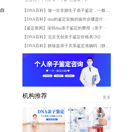
来自
【DNA百科】做一次非婚生子亲子鉴定，一般多···
【DNA百科】dna的鉴定实验的操作步骤是什···
【鉴定新闻】深圳dna亲子鉴定的费用（亲子···
【DNA百科】北京无创亲子鉴定价格表/202···
【DNA百科】静脉血亲子关系鉴定准确吗（静脉···
机构推荐
更多