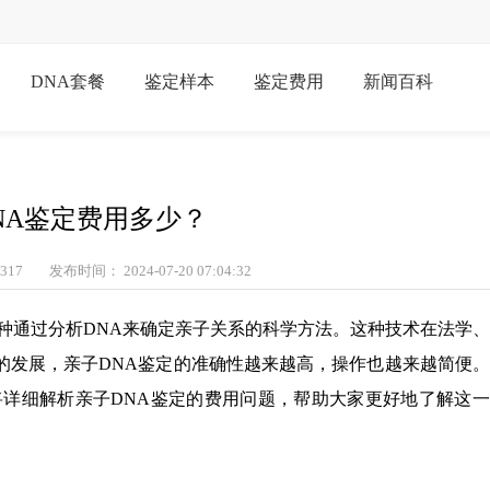
DNA套餐
鉴定样本
鉴定费用
新闻百科
NA鉴定费用多少？
317
发布时间： 2024-07-20 07:04:32
种通过分析DNA来确定亲子关系的科学方法。这种技术在法学
的发展，亲子DNA鉴定的准确性越来越高，操作也越来越简便
将详细解析亲子DNA鉴定的费用问题，帮助大家更好地了解这