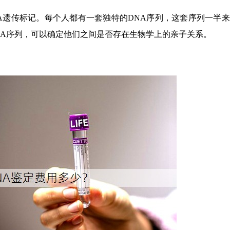
A遗传标记。每个人都有一套独特的DNA序列，这套序列一半
NA序列，可以确定他们之间是否存在生物学上的亲子关系。