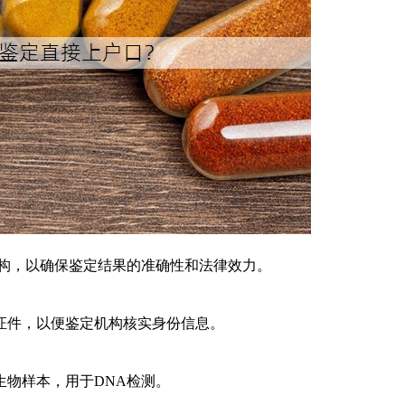
机构，以确保鉴定结果的准确性和法律效力。
证件，以便鉴定机构核实身份信息。
物样本，用于DNA检测。