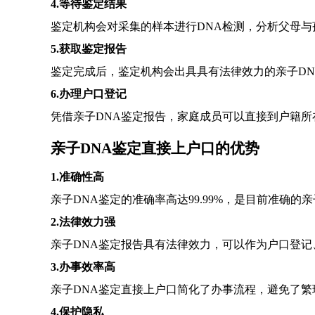
4.等待鉴定结果
鉴定机构会对采集的样本进行DNA检测，分析父母与
5.获取鉴定报告
鉴定完成后，鉴定机构会出具具有法律效力的亲子D
6.办理户口登记
凭借亲子DNA鉴定报告，家庭成员可以直接到户籍
亲子DNA鉴定直接上户口的优势
1.准确性高
亲子DNA鉴定的准确率高达99.99%，是目前准确的
2.法律效力强
亲子DNA鉴定报告具有法律效力，可以作为户口登
3.办事效率高
亲子DNA鉴定直接上户口简化了办事流程，避免了
4.保护隐私