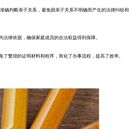
以准确判断亲子关系，避免因亲子关系不明确而产生的法律纠纷
作为法律依据，确保家庭成员的合法权益得到保障。
避免了繁琐的证明材料和程序，简化了办事流程，提高了效率。