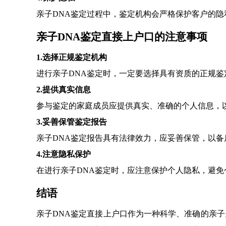
亲子DNA鉴定过程中，鉴定机构会严格保护客户的
亲子DNA鉴定直接上户口的注意事项
1.选择正规鉴定机构
进行亲子DNA鉴定时，一定要选择具有资质的正规
2.提供真实信息
参与鉴定的家庭成员应提供真实、准确的个人信息，
3.妥善保管鉴定报告
亲子DNA鉴定报告具有法律效力，应妥善保管，以备
4.注意隐私保护
在进行亲子DNA鉴定时，应注意保护个人隐私，避免
结语
亲子DNA鉴定直接上户口作为一种科学、准确的亲