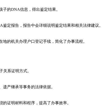
孩子的DNA信息，得出鉴定结果。
NA鉴定报告，报告中会详细说明鉴定结果和相关法律建议。
所在地的机关办理户口登记手续，简化了办事流程。
亲子关系证明方式。
记、遗产继承等事务的法律依据。
繁琐的证明材料和程序，提高了办事效率。