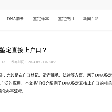
DNA套餐
鉴定样本
鉴定费用
新闻百科
A鉴定直接上户口？
113
发布时间： 2024-09-21 07:08:20
要，尤其是在户口登记、遗产继承、法律等方面。亲子DNA鉴
广泛的应用。本文将详细介绍亲子DNA鉴定直接上户口的相关
简化办事流程。