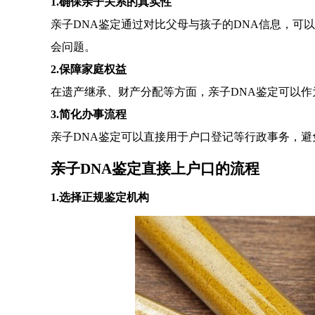
1.确保亲子关系的真实性
亲子DNA鉴定通过对比父母与孩子的DNA信息，可
会问题。
2.保障家庭权益
在遗产继承、财产分配等方面，亲子DNA鉴定可以
3.简化办事流程
亲子DNA鉴定可以直接用于户口登记等行政事务，
亲子DNA鉴定直接上户口的流程
1.选择正规鉴定机构