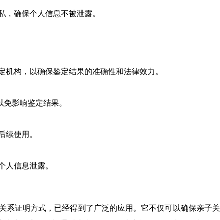
隐私，确保个人信息不被泄露。
鉴定机构，以确保鉴定结果的准确性和法律效力。
以免影响鉴定结果。
后续使用。
个人信息泄露。
子关系证明方式，已经得到了广泛的应用。它不仅可以确保亲子