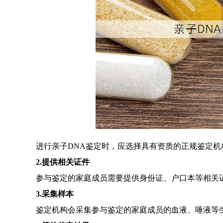
进行亲子DNA鉴定时，应选择具有资质的正规鉴定
2.提供相关证件
参与鉴定的家庭成员需要提供身份证、户口本等相关
3.采集样本
鉴定机构会采集参与鉴定的家庭成员的血液、唾液等生