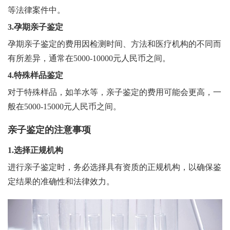
等法律案件中。
3.孕期亲子鉴定
孕期亲子鉴定的费用因检测时间、方法和医疗机构的不同而
有所差异，通常在5000-10000元人民币之间。
4.特殊样品鉴定
对于特殊样品，如羊水等，亲子鉴定的费用可能会更高，一
般在5000-15000元人民币之间。
亲子鉴定的注意事项
1.选择正规机构
进行亲子鉴定时，务必选择具有资质的正规机构，以确保鉴
定结果的准确性和法律效力。