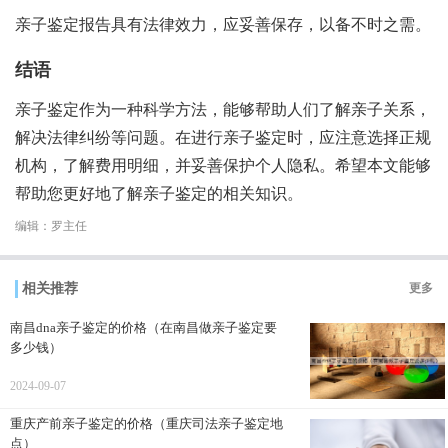
亲子鉴定报告具有法律效力，应妥善保存，以备不时之需。
结语
亲子鉴定作为一种科学方法，能够帮助人们了解亲子关系，
解决法律纠纷等问题。在进行亲子鉴定时，应注意选择正规
机构，了解费用明细，并妥善保护个人隐私。希望本文能够
帮助您更好地了解亲子鉴定的相关知识。
编辑：罗主任
相关推荐
更多
南昌dna亲子鉴定的价格（在南昌做亲子鉴定要
多少钱）
2024-09-07
重庆产前亲子鉴定的价格（重庆司法亲子鉴定地
点）