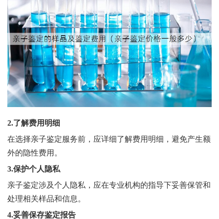
2.了解费用明细
在选择亲子鉴定服务前，应详细了解费用明细，避免产生额
外的隐性费用。
3.保护个人隐私
亲子鉴定涉及个人隐私，应在专业机构的指导下妥善保管和
处理相关样品和信息。
4.妥善保存鉴定报告