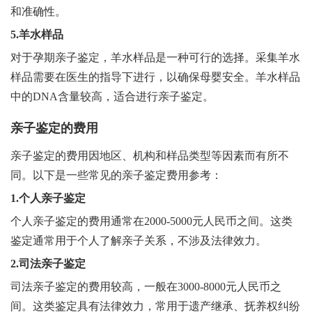
和准确性。
5.羊水样品
对于孕期亲子鉴定，羊水样品是一种可行的选择。采集羊水
样品需要在医生的指导下进行，以确保母婴安全。羊水样品
中的DNA含量较高，适合进行亲子鉴定。
亲子鉴定的费用
亲子鉴定的费用因地区、机构和样品类型等因素而有所不
同。以下是一些常见的亲子鉴定费用参考：
1.个人亲子鉴定
个人亲子鉴定的费用通常在2000-5000元人民币之间。这类
鉴定通常用于个人了解亲子关系，不涉及法律效力。
2.司法亲子鉴定
司法亲子鉴定的费用较高，一般在3000-8000元人民币之
间。这类鉴定具有法律效力，常用于遗产继承、抚养权纠纷