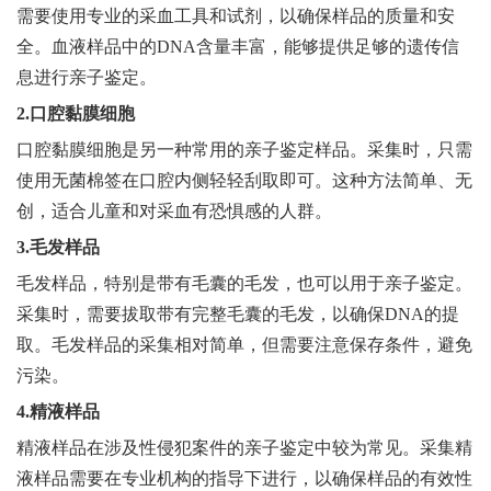
需要使用专业的采血工具和试剂，以确保样品的质量和安
全。血液样品中的DNA含量丰富，能够提供足够的遗传信
息进行亲子鉴定。
2.口腔黏膜细胞
口腔黏膜细胞是另一种常用的亲子鉴定样品。采集时，只需
使用无菌棉签在口腔内侧轻轻刮取即可。这种方法简单、无
创，适合儿童和对采血有恐惧感的人群。
3.毛发样品
毛发样品，特别是带有毛囊的毛发，也可以用于亲子鉴定。
采集时，需要拔取带有完整毛囊的毛发，以确保DNA的提
取。毛发样品的采集相对简单，但需要注意保存条件，避免
污染。
4.精液样品
精液样品在涉及性侵犯案件的亲子鉴定中较为常见。采集精
液样品需要在专业机构的指导下进行，以确保样品的有效性