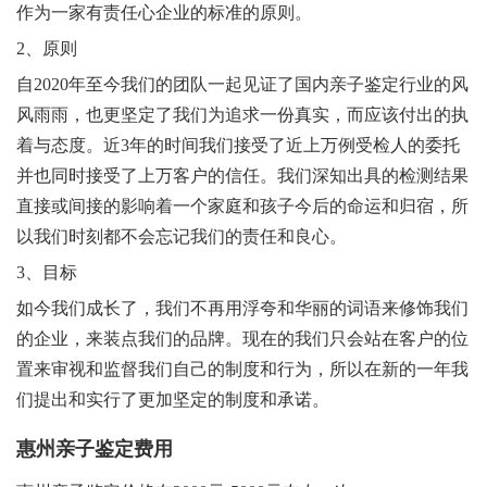
作为一家有责任心企业的标准的原则。
2、原则
自2020年至今我们的团队一起见证了国内亲子鉴定行业的风
风雨雨，也更坚定了我们为追求一份真实，而应该付出的执
着与态度。近3年的时间我们接受了近上万例受检人的委托
并也同时接受了上万客户的信任。我们深知出具的检测结果
直接或间接的影响着一个家庭和孩子今后的命运和归宿，所
以我们时刻都不会忘记我们的责任和良心。
3、目标
如今我们成长了，我们不再用浮夸和华丽的词语来修饰我们
的企业，来装点我们的品牌。现在的我们只会站在客户的位
置来审视和监督我们自己的制度和行为，所以在新的一年我
们提出和实行了更加坚定的制度和承诺。
惠州亲子鉴定费用