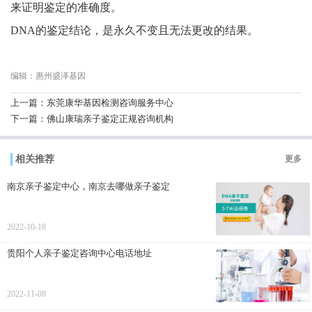
来证明鉴定的准确度。
DNA的鉴定结论，是永久不变且无法更改的结果。
编辑：惠州盛泽基因
上一篇：
东莞康华基因检测咨询服务中心
下一篇：
佛山康瑞亲子鉴定正规咨询机构
相关推荐
更多
南京亲子鉴定中心，南京去哪做亲子鉴定
2022-10-18
贵阳个人亲子鉴定咨询中心电话地址
2022-11-08