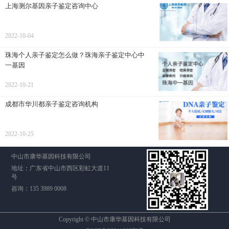
上海测尔基因亲子鉴定咨询中心
2022-10-04
珠海个人亲子鉴定怎么做？珠海亲子鉴定中心中
一基因
2022-10-21
成都市华川都亲子鉴定咨询机构
2022-10-25
中山市康华基因科技有限公司
地址：广东省中山市西区彩虹大道11
号
咨询：135 3989 0008
Copyright © 中山市康华基因科技有限公司