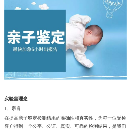
实验室理念
1、宗旨
在提高亲子鉴定检测结果的准确性和真实性，为每一位受检
客户得到一个公平、公证、真实、可靠的检测结果，是我们