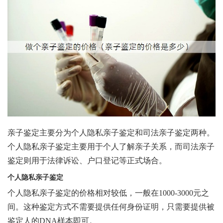
亲子鉴定主要分为个人隐私亲子鉴定和司法亲子鉴定两种。
个人隐私亲子鉴定主要用于个人了解亲子关系，而司法亲子
鉴定则用于法律诉讼、户口登记等正式场合。
个人隐私亲子鉴定
个人隐私亲子鉴定的价格相对较低，一般在1000-3000元之
间。这种鉴定方式不需要提供任何身份证明，只需要提供被
鉴定人的DNA样本即可。