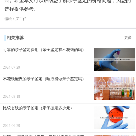
果。希望本文可以帮助您了解亲子鉴定的价格问题，为您的
选择提供参考。
编辑：罗主任
相关推荐
更多
可靠的亲子鉴定费用（亲子鉴定有不花钱的吗）
2024-07-29
不花钱能做的亲子鉴定（唾液能做亲子鉴定吗）
2024-08-18
比较省钱的亲子鉴定（亲子鉴定多少元）
2024-06-29