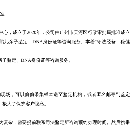
5室；
心，成立于2020年，公司由广州市天河区行政审批局批准成
胎儿亲子鉴定、DNA身份证等咨询服务。本着“守法经营、稳
亲子鉴定、DNA身份证等咨询服务。
构现场，可以偷偷采集样本送至鉴定机构，或者匿名邮寄到鉴定
。极大了保护客户隐私。
为复杂，需要提前联系司法鉴定所咨询预约办理时间。然后携带