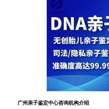
广州亲子鉴定中心咨询机构介绍