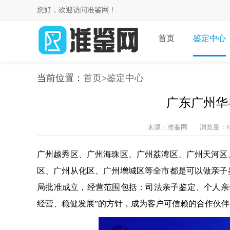
您好，欢迎访问准鉴网！
首页
鉴定中心
当前位置：
首页
>
鉴定中心
广东广州华
来源：准鉴网
浏览量：8
广州越秀区、广州海珠区、广州荔湾区、广州天河区
区、广州从化区、广州增城区等全市都是可以做亲子
局批准成立，经营范围包括：司法亲子鉴定、个人亲
经营、稳健发展”的方针，成为客户可信赖的合作伙伴