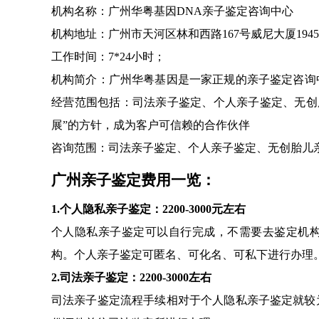
机构名称：广州华粤基因DNA亲子鉴定咨询中心
机构地址：广州市天河区林和西路167号威尼大厦194
工作时间：7*24小时；
机构简介：广州华粤基因是一家正规的亲子鉴定咨询中
经营范围包括：司法亲子鉴定、个人亲子鉴定、无创
展”的方针，成为客户可信赖的合作伙伴
咨询范围：司法亲子鉴定、个人亲子鉴定、无创胎儿
广州亲子鉴定费用一览：
1.个人隐私亲子鉴定：2200-3000元左右
个人隐私亲子鉴定可以自行完成，不需要去鉴定机
构。个人亲子鉴定可匿名、可化名、可私下进行办理
2.司法亲子鉴定：2200-3000左右
司法亲子鉴定流程手续相对于个人隐私亲子鉴定就较