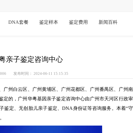
DNA套餐
鉴定样本
鉴定费用
新闻百科
粤亲子鉴定咨询中心
006
发布时间： 2024-06-11 15:15:35
、广州白云区、广州黄埔区、广州花都区、广州番禺区、广州南
鉴定的，广州华粤基因亲子鉴定咨询中心由广州市天河区行政审
子鉴定、无创胎儿亲子鉴定、DNA身份证等咨询服务。本着“
。