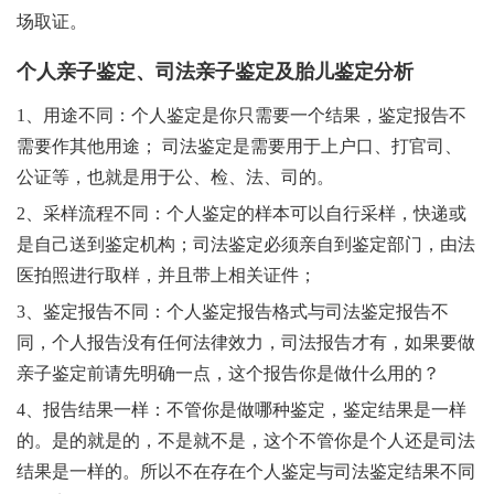
场取证。
个人亲子鉴定、司法亲子鉴定及胎儿鉴定分析
1、用途不同：个人鉴定是你只需要一个结果，鉴定报告不
需要作其他用途； 司法鉴定是需要用于上户口、打官司、
公证等，也就是用于公、检、法、司的。
2、采样流程不同：个人鉴定的样本可以自行采样，快递或
是自己送到鉴定机构；司法鉴定必须亲自到鉴定部门，由法
医拍照进行取样，并且带上相关证件；
3、鉴定报告不同：个人鉴定报告格式与司法鉴定报告不
同，个人报告没有任何法律效力，司法报告才有，如果要做
亲子鉴定前请先明确一点，这个报告你是做什么用的？
4、报告结果一样：不管你是做哪种鉴定，鉴定结果是一样
的。是的就是的，不是就不是，这个不管你是个人还是司法
结果是一样的。所以不在存在个人鉴定与司法鉴定结果不同