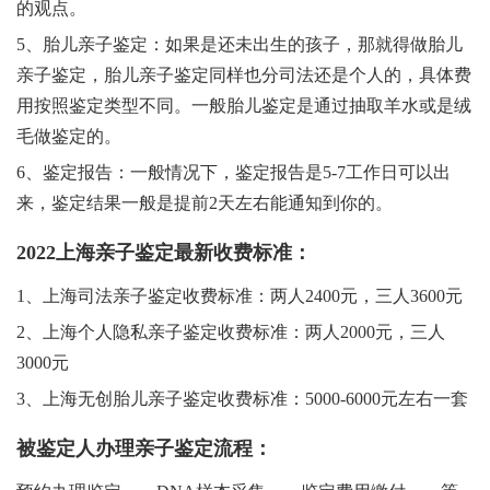
的观点。
5、胎儿亲子鉴定：如果是还未出生的孩子，那就得做胎儿
亲子鉴定，胎儿亲子鉴定同样也分司法还是个人的，具体费
用按照鉴定类型不同。一般胎儿鉴定是通过抽取羊水或是绒
毛做鉴定的。
6、鉴定报告：一般情况下，鉴定报告是5-7工作日可以出
来，鉴定结果一般是提前2天左右能通知到你的。
2022上海亲子鉴定最新收费标准：
1、上海司法亲子鉴定收费标准：两人2400元，三人3600元
2、上海个人隐私亲子鉴定收费标准：两人2000元，三人
3000元
3、上海无创胎儿亲子鉴定收费标准：5000-6000元左右一套
被鉴定人办理亲子鉴定流程：