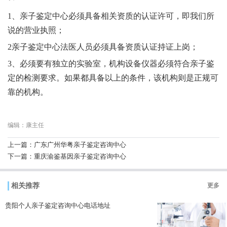
1、亲子鉴定中心必须具备相关资质的认证许可，即我们所
说的营业执照；
2亲子鉴定中心法医人员必须具备资质认证持证上岗；
3、必须要有独立的实验室，机构设备仪器必须符合亲子鉴
定的检测要求。如果都具备以上的条件，该机构则是正规可
靠的机构。
编辑：康主任
上一篇：
广东广州华粤亲子鉴定咨询中心
下一篇：
重庆渝鉴基因亲子鉴定咨询中心
相关推荐
更多
贵阳个人亲子鉴定咨询中心电话地址