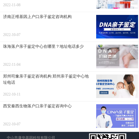
2022-11-08
济南正维基因上户口亲子鉴定咨询机构
2022-10-07
珠海落户亲子鉴定中心在哪里？地址电话多少
2022-11-04
郑州司豫亲子鉴定咨询机构 郑州亲子鉴定中心地
址电话
2022-10-11
西安秦西生物落户口亲子鉴定咨询中心
2022-10-07
中山市康华基因科技有限公司