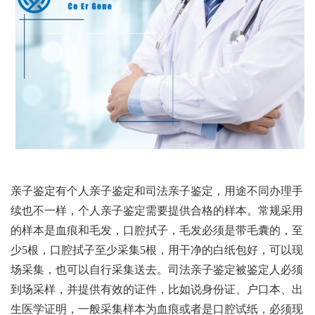
亲子鉴定有个人亲子鉴定和司法亲子鉴定，用途不同办理手
续也不一样，个人亲子鉴定需要提供合格的样本。常规采用
的样本是血痕和毛发，口腔拭子，毛发必须是带毛囊的，至
少5根，口腔拭子至少采集5根，用干净的白纸包好，可以现
场采集，也可以自行采集送去。司法亲子鉴定被鉴定人必须
到场采样，并提供有效的证件，比如说身份证、户口本、出
生医学证明，一般采集样本为血痕或者是口腔试纸，必须现