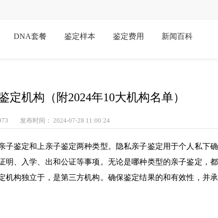
DNA套餐
鉴定样本
鉴定费用
新闻百科
鉴定机构（附2024年10大机构名单）
73
发布时间： 2024-07-28 11:00:24
亲子鉴定和上亲子鉴定两种类型。隐私亲子鉴定用于个人私下确
证明、入学、出和公证等事项。无论是哪种类型的亲子鉴定，都
定机构独立于，是第三方机构。确保鉴定结果的和有效性，并承