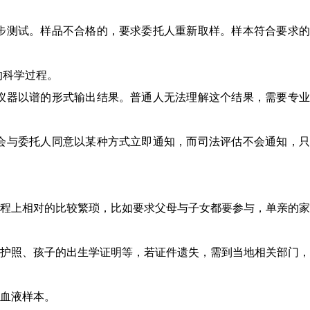
初步测试。样品不合格的，要求委托人重新取样。样本符合要求
的科学过程。
定仪器以谱的形式输出结果。普通人无法理解这个结果，需要专
常会与委托人同意以某种方式立即通知，而司法评估不会通知，
流程上相对的比较繁琐，比如要求父母与子女都要参与，单亲的
、护照、孩子的出生学证明等，若证件遗失，需到当地相关部门
的血液样本。