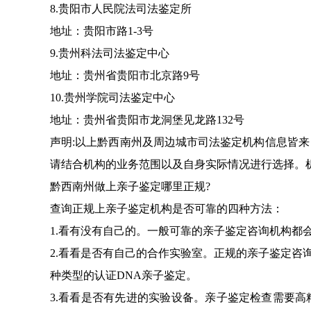
8.贵阳市人民院法司法鉴定所
地址：贵阳市路1-3号
9.贵州科法司法鉴定中心
地址：贵州省贵阳市北京路9号
10.贵州学院司法鉴定中心
地址：贵州省贵阳市龙洞堡见龙路132号
声明:以上黔西南州及周边城市司法鉴定机构信息皆
请结合机构的业务范围以及自身实际情况进行选择。
黔西南州做上亲子鉴定哪里正规?
查询正规上亲子鉴定机构是否可靠的四种方法：
1.看有没有自己的。一般可靠的亲子鉴定咨询机构都
2.看看是否有自己的合作实验室。正规的亲子鉴定咨
种类型的认证DNA亲子鉴定。
3.看看是否有先进的实验设备。亲子鉴定检查需要