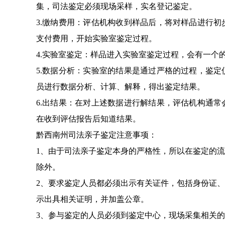
集，司法鉴定必须现场采样，实名登记鉴定。
3.缴纳费用：评估机构收到样品后，将对样品进行
支付费用，开始实验室鉴定过程。
4.实验室鉴定：样品进入实验室鉴定过程，会有一个
5.数据分析：实验室的结果是通过严格的过程，鉴
员进行数据分析、计算、解释，得出鉴定结果。
6.出结果：在对上述数据进行解结果，评估机构通
在收到评估报告后知道结果。
黔西南州司法亲子鉴定注意事项：
1、由于司法亲子鉴定本身的严格性，所以在鉴定的
除外。
2、要求鉴定人员都必须出示有关证件，包括身份证
示出具相关证明，并加盖公章。
3、参与鉴定的人员必须到鉴定中心，现场采集相关