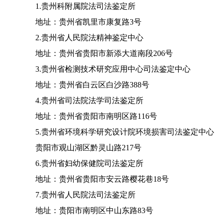
1.贵州科附属院法司法鉴定所
地址：贵州省凯里市康复路3号
2.贵州省人民院法精神鉴定中心
地址：贵州省贵阳市新添大道南段206号
3.贵州省检测技术研究应用中心司法鉴定中心
地址：贵州省白云区白沙路388号
4.贵州省司法院法学司法鉴定所
地址：贵州省贵阳市南明区路116号
5.贵州省环境科学研究设计院环境损害司法鉴定中心
贵阳市观山湖区黔灵山路217号
6.贵州省妇幼保健院司法鉴定所
地址：贵州省贵阳市安云路樱花巷18号
7.贵州省人民院法司法鉴定所
地址：贵阳市南明区中山东路83号