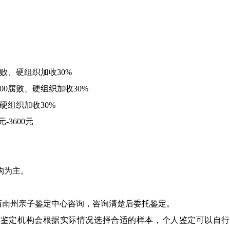
腐败、硬组织加收30%
000腐败、硬组织加收30%
、硬组织加收30%
-3600元
构为主。
西南州亲子鉴定中心咨询，咨询清楚后委托鉴定。
，鉴定机构会根据实际情况选择合适的样本，个人鉴定可以自行