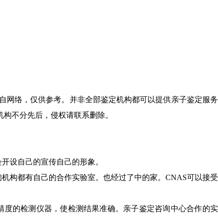
来自网络，仅供参考。并非全部鉴定机构都可以提供亲子鉴定服
机构不分先后，侵权请联系删除。
会开设自己的宣传自己的形象。
询机构都有自己的合作实验室。也经过了中的家。CNAS可以接
高精度的检测仪器，使检测结果准确。亲子鉴定咨询中心合作的